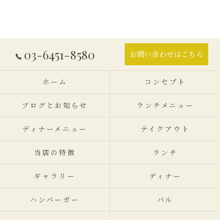
03-6451-8580
お問い合わせはこちら
ホーム
コンセプト
ブログとお知らせ
ランチメニュー
ディナーメニュー
テイクアウト
当店の特徴
ランチ
ギャラリー
ディナー
ハンバーガー
バル