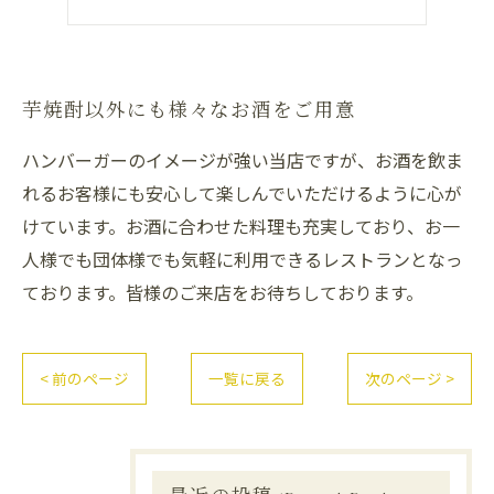
芋焼酎以外にも様々なお酒をご用意
ハンバーガーのイメージが強い当店ですが、お酒を飲ま
れるお客様にも安心して楽しんでいただけるように心が
けています。お酒に合わせた料理も充実しており、お一
人様でも団体様でも気軽に利用できるレストランとなっ
ております。皆様のご来店をお待ちしております。
< 前のページ
一覧に戻る
次のページ >