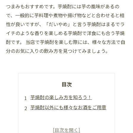
つまみもおすすめです。芋焼酎には芋の風味があるの
で、一般的に芋料理や煮物や揚げ物などと合わせると相
性が良いですが、「だいやめ」と言う芋焼酎はまるでラ
イチのような香りを楽しめる芋焼酎で洋食にも合う芋焼
酎です。 当店で芋焼酎を楽しむ際には、様々な方法で自
分のお気に入りの飲み方を見つけてみましょう。
目次
芋焼酎の楽しみ方を知ろう！
芋焼酎以外にも様々なお酒をご用意