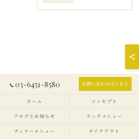
03-6451-8580
お問い合わせはこちら
ホーム
コンセプト
ブログとお知らせ
ランチメニュー
ディナーメニュー
テイクアウト