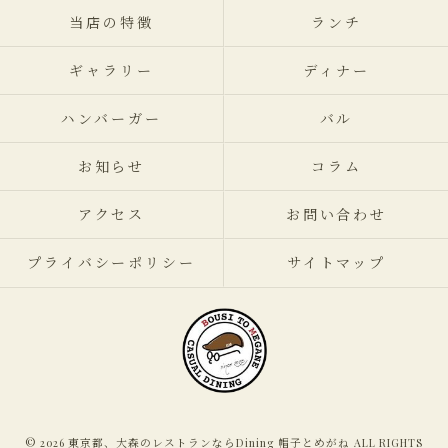
当店の特徴
ランチ
ギャラリー
ディナー
ハンバーガー
バル
お知らせ
コラム
アクセス
お問い合わせ
プライバシーポリシー
サイトマップ
© 2026 東京都、大森のレストランならDining 帽子とめがね ALL RIGHTS