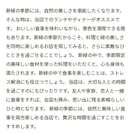
新緑の季節には、自然の美しさを堪能したくなります。
そんな時は、当店でのランチやディナーがオススメで
す。 おいしい食事を味わいながら、景色を満喫できる席
もあります。新緑の季節だからこそ、料理と緑の美しさ
を同時に楽しめるお店を探してみると、さらに素敵なひ
とときを過ごせることでしょう。 新緑の中で、季節限定
の美味しい食材を使った料理をいただくと、心も身体も
満たされます。新緑の中で食事を楽しむことは、ストレ
ス解消にも役立つでしょう。 当店は、大切な人との時間
を過ごすのにもぴったりです。友人や家族、恋人と一緒
に食事をすれば、会話も弾み、思い出に残る素晴らしい
ひと時となります。 新緑の季節には、自然と美味しい食
事を両方楽しめる当店で、贅沢な時間を過ごすことをお
すすめします。