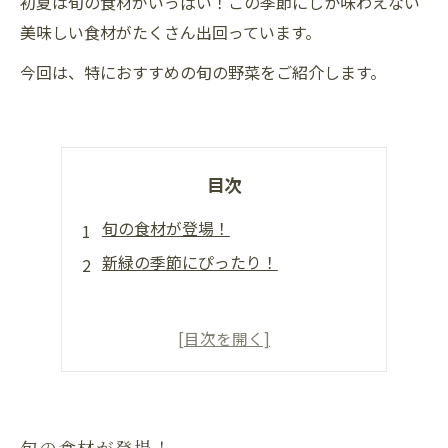
初夏は旬の食材がいっぱい！この季節にしか味わえない
美味しい食材がたくさん出回っています。
今回は、特におすすめの旬の野菜をご紹介します。
目次
旬の食材が登場！
新緑の季節にぴったり！
旬の食材が登場！