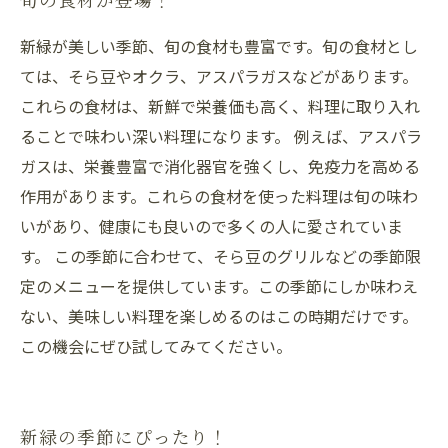
新緑が美しい季節、旬の食材も豊富です。旬の食材とし
ては、そら豆やオクラ、アスパラガスなどがあります。
これらの食材は、新鮮で栄養価も高く、料理に取り入れ
ることで味わい深い料理になります。 例えば、アスパラ
ガスは、栄養豊富で消化器官を強くし、免疫力を高める
作用があります。これらの食材を使った料理は旬の味わ
いがあり、健康にも良いので多くの人に愛されていま
す。 この季節に合わせて、そら豆のグリルなどの季節限
定のメニューを提供しています。この季節にしか味わえ
ない、美味しい料理を楽しめるのはこの時期だけです。
この機会にぜひ試してみてください。
新緑の季節にぴったり！