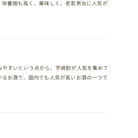
、栄養価も高く、美味しく、老若男女に人気が
みやすいという点から、芋焼酎が人気を集めて
いるお酒で、国内でも人気が高いお酒の一つで