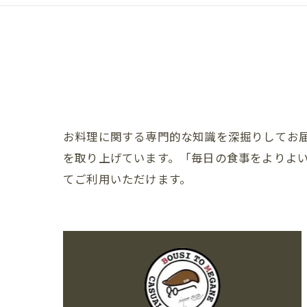
お料理に関する専門的な知識を深掘りしてお
を取り上げています。「毎日の食事をよりよ
てご利用いただけます。