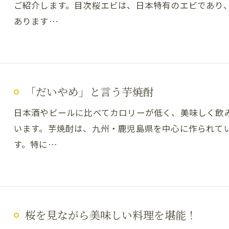
ご紹介します。目次桜エビは、日本特有のエビであり
あります…
「だいやめ」と言う芋焼酎
日本酒やビールに比べてカロリーが低く、美味しく飲
います。芋焼酎は、九州・鹿児島県を中心に作られて
す。特に…
桜を見ながら美味しい料理を堪能！