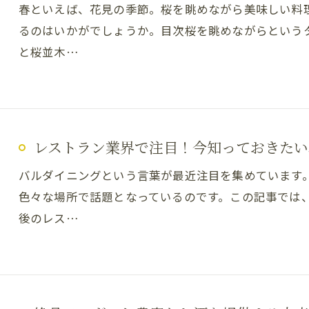
春といえば、花見の季節。桜を眺めながら美味しい料
るのはいかがでしょうか。目次桜を眺めながらという
と桜並木…
レストラン業界で注目！今知っておきたい
バルダイニングという言葉が最近注目を集めています
色々な場所で話題となっているのです。この記事では
後のレス…