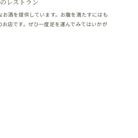
のレストラン
なお酒を提供しています。お腹を満たすにはも
のお店です。ぜひ一度足を運んでみてはいかが