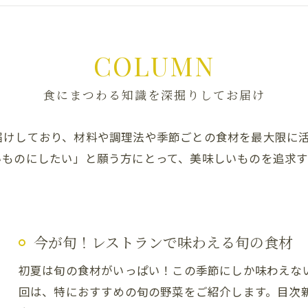
COLUMN
食にまつわる知識を深掘りしてお届け
届けしており、材料や調理法や季節ごとの食材を最大限に
いものにしたい」と願う方にとって、美味しいものを追求
今が旬！レストランで味わえる旬の食材
初夏は旬の食材がいっぱい！この季節にしか味わえな
回は、特におすすめの旬の野菜をご紹介します。目次