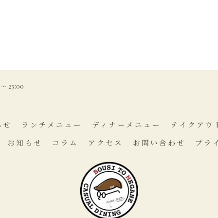
0 ～ 23:00
らせ
ランチメニュー
ディナーメニュー
テイクアウ
お知らせ
コラム
アクセス
お問い合わせ
プラ