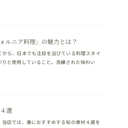
ォルニア料理」の魅力とは？
てから、日本でも注目を浴びている料理スタイ
ぷりと使用していること。洗練された味わい
４選
。当店では、春におすすめする旬の食材４選を