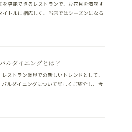
理を堪能できるレストランで、お花見を満喫す
タイトルに相応しく、当店ではシーズンになる
バルダイニングとは？
。レストラン業界での新しいトレンドとして、
、バルダイニングについて詳しくご紹介し、今