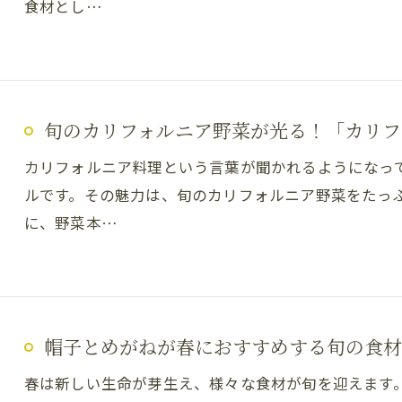
食材とし…
旬のカリフォルニア野菜が光る！「カリフ
カリフォルニア料理という言葉が聞かれるようになっ
ルです。その魅力は、旬のカリフォルニア野菜をたっ
に、野菜本…
帽子とめがねが春におすすめする旬の食材
春は新しい生命が芽生え、様々な食材が旬を迎えます