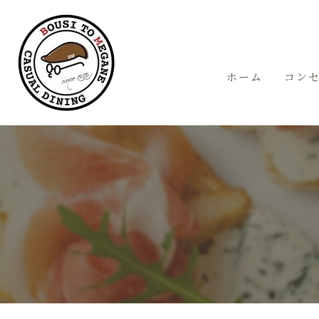
ホーム
コン