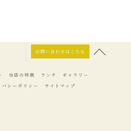
お問い合わせはこちら
ト
当店の特徴
ランチ
ギャラリー
イバシーポリシー
サイトマップ