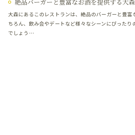
絶品バーガーと豊富なお酒を提供する大森
大森にあるこのレストランは、絶品のバーガーと豊富
ちろん、飲み会やデートなど様々なシーンにぴったり
でしょう…