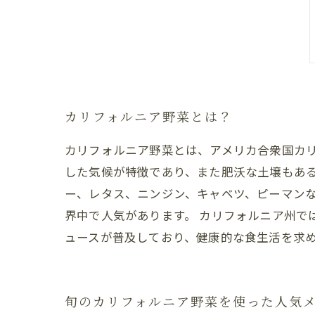
カリフォルニア野菜とは？
カリフォルニア野菜とは、アメリカ合衆国カ
した気候が特徴であり、また肥沃な土壌もあ
ー、レタス、ニンジン、キャベツ、ピーマン
界中で人気があります。 カリフォルニア州で
ュースが普及しており、健康的な食生活を求
旬のカリフォルニア野菜を使った人気