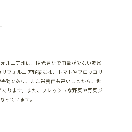
フォルニア州は、陽光豊かで雨量が少ない乾燥
カリフォルニア野菜には、トマトやブロッコリ
が特徴であり、また栄養価も高いことから、世
があります。また、フレッシュな野菜や野菜ジ
なっています。