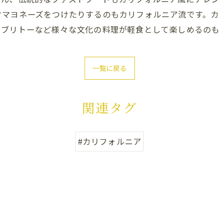
クマヨネーズをつけたりするのもカリフォルニア流です。
フブリトーなど様々な文化の料理が軽食として楽しめるの
一覧に戻る
関連タグ
#カリフォルニア