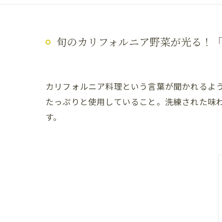
旬のカリフォルニア野菜が光る！
カリフォルニア料理という言葉が聞かれるよ
たっぷりと使用していること。洗練された味
す。