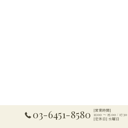
[営業時間]
03-6451-8580
11:00 ～ 15:00 / 17:3
[定休日] 水曜日