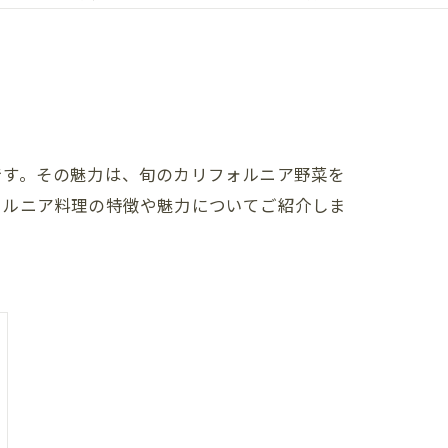
コラム
です。その魅力は、旬のカリフォルニア野菜を
ォルニア料理の特徴や魅力についてご紹介しま