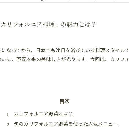
「カリフォルニア料理」の魅力とは？
うになってから、日本でも注目を浴びている料理スタイル
わいに、野菜本来の美味しさが光ります。今回は、カリフ
目次
カリフォルニア野菜とは？
旬のカリフォルニア野菜を使った人気メニュー