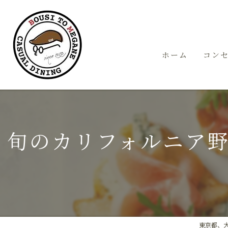
ホーム
コン
旬のカリフォルニア
東京都、大