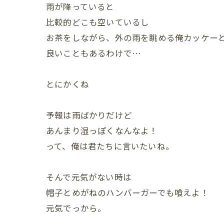
雨が降っていると
比較的どこも空いているし
お茶をしながら、外の雨を眺める俺カッケー
良いこともあるわけで…
とにかくね
予報は雨ばかりだけど
あんまり湿っぽくなんなよ！
って、俺は君たちに言いたいね。
そんで元気がない時は
帽子とめがねのハンバーガーでも喰えよ！
元気でっから。