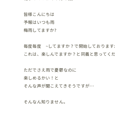
皆様こんにちは
予報はいつも雨
梅雨してますか?
毎度毎度 ~してますか？で開始しております
これは、楽しんでますか？と同義と思ってく
ただでさえ雨で憂鬱なのに
楽しめるかい！と
そんな声が聞こえてきそうですが…
そんなん知りません。