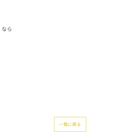
くなら
一覧に戻る