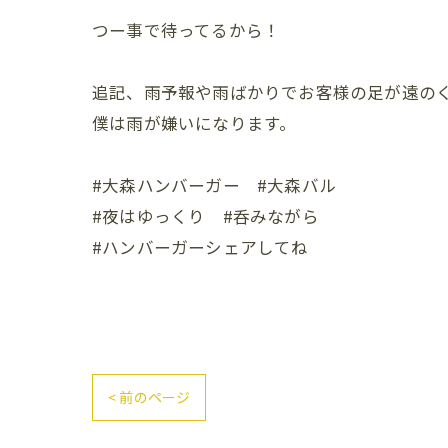
つー事で待ってるから！
追記、雨予報や雨ばかりでお客様の足が遠の
僕は雨が嫌いになります。
#大森ハンバーガー #大森バル
#夜はゆっくり #呑みながら
#ハンバーガーシェアしてね
< 前のページ