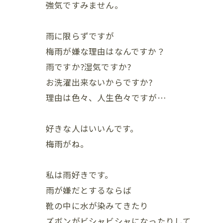
強気ですみません。
雨に限らずですが
梅雨が嫌な理由はなんですか？
雨ですか?湿気ですか?
お洗濯出来ないからですか?
理由は色々、人生色々ですが…
好きな人はいいんです。
梅雨がね。
私は雨好きです。
雨が嫌だとするならば
靴の中に水が染みてきたり
ズボンがビシャビシャになったりして