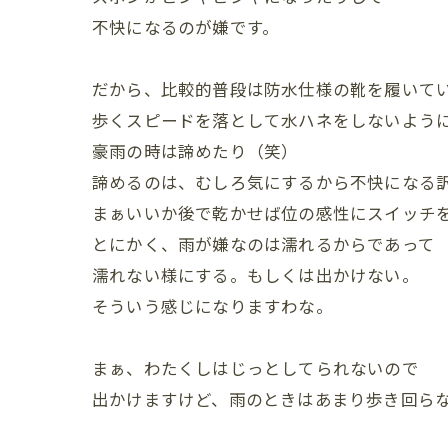
不快になるのが嫌です。
だから、比較的普段は防水仕様の靴を履いて
歩くスピードを落として水ハネをしないよう
豪雨の時は諦めたり（笑）
諦めるのは、むしろ気にするから不快になる
まぁいいか後で乾かせば位の感性にスイッチ
とにかく、雨が嫌なのは濡れるからであって
濡れない様にする。もしくは出かけない。
そういう感じになりますわな。
まぁ、わたくしはじっとしてられないので
出かけますけど、雨のときはあまり歩き回ら