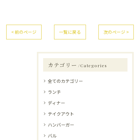
< 前のページ
一覧に戻る
次のページ >
カテゴリー
Categories
全てのカテゴリー
ランチ
ディナー
テイクアウト
ハンバーガー
バル