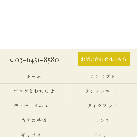
03-6451-8580
お問い合わせはこちら
ホーム
コンセプト
ブログとお知らせ
ランチメニュー
ディナーメニュー
テイクアウト
当店の特徴
ランチ
ギャラリー
ディナー