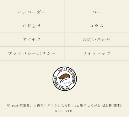
ハンバーガー
バル
お知らせ
コラム
アクセス
お問い合わせ
プライバシーポリシー
サイトマップ
© 2026 東京都、大森のレストランならDining 帽子とめがね ALL RIGHTS
RESERVED.