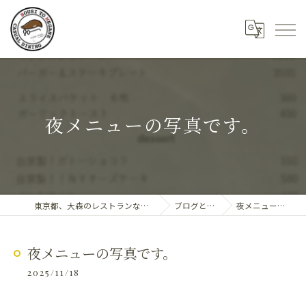
夜メニューの写真です。
東京都、大森のレストランならDining 帽子とめがね
ブログとお知らせ
夜メニューの写真です。
夜メニューの写真です。
2025/11/18