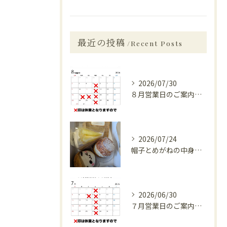
最近の投稿
Recent Posts
2026/07/30
８月営業日のご案内です。
2026/07/24
帽子とめがねの中身の話/vol40
2026/06/30
７月営業日のご案内です。