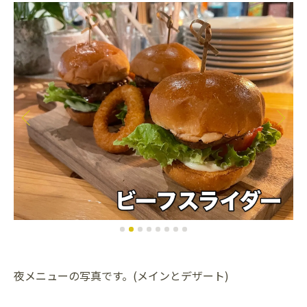
夜メニューの写真です。(メインとデザート)