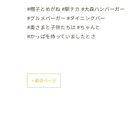
#帽子とめがね #駅チカ #大森ハンバーガー
#グルメバーガー #ダイニングバー
#奥さまと子供たちは #ちゃんと
#かっぱを持っていましたとさ
< 前のページ