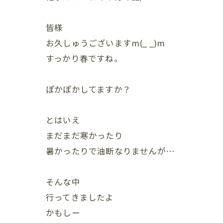
皆様
お久しゅうございますm(_ _)m
すっかり春ですね。
ぽかぽかしてますか？
とはいえ
まだまだ寒かったり
暑かったりで油断なりませんが…
そんな中
行ってきましたよ
かもしー