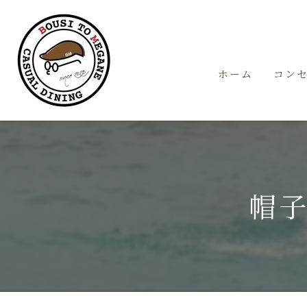
ホーム
コン
帽子