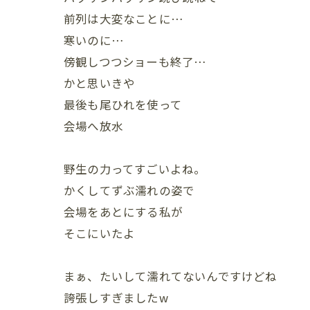
前列は大変なことに…
寒いのに…
傍観しつつショーも終了…
かと思いきや
最後も尾ひれを使って
会場へ放水
野生の力ってすごいよね。
かくしてずぶ濡れの姿で
会場をあとにする私が
そこにいたよ
まぁ、たいして濡れてないんですけどね
誇張しすぎましたw