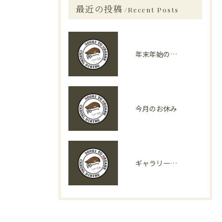
最近の投稿
Recent Posts
年末年始の営業日
今月のお休み
ギャラリーページに写真を追加しました！