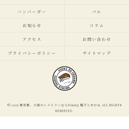
ハンバーガー
バル
お知らせ
コラム
アクセス
お問い合わせ
プライバシーポリシー
サイトマップ
© 2026 東京都、大森のレストランならDining 帽子とめがね ALL RIGHTS
RESERVED.