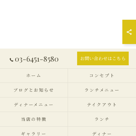
03-6451-8580
お問い合わせはこちら
ホーム
コンセプト
ブログとお知らせ
ランチメニュー
ディナーメニュー
テイクアウト
当店の特徴
ランチ
ギャラリー
ディナー