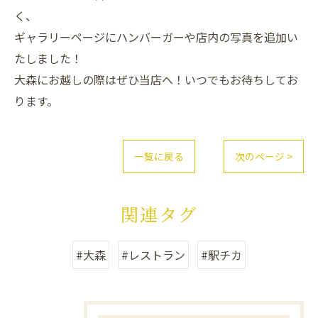
く、
ギャラリーページにハンバーガーや店内の写真を追加い
たしました！
大森にお越しの際はぜひ当店へ！いつでもお待ちしてお
ります。
一覧に戻る
次のページ >
関連タグ
#大森
#レストラン
#駅チカ